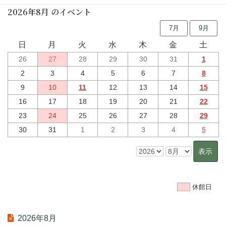
2026年8月 のイベント
7月
9月
日
月
火
水
木
金
土
26
27
28
29
30
31
1
2
3
4
5
6
7
8
9
10
11
12
13
14
15
16
17
18
19
20
21
22
23
24
25
26
27
28
29
30
31
1
2
3
4
5
休館日
2026年8月