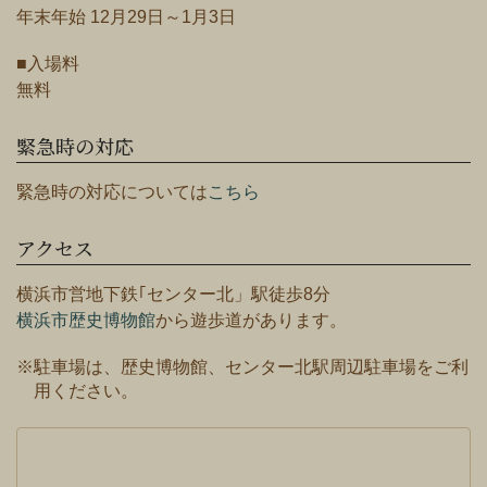
年末年始 12月29日～1月3日
■入場料
無料
緊急時の対応
緊急時の対応については
こちら
アクセス
横浜市営地下鉄｢センター北」駅徒歩8分
横浜市歴史博物館
から遊歩道があります。
※駐車場は、歴史博物館、センター北駅周辺駐車場をご利
用ください。