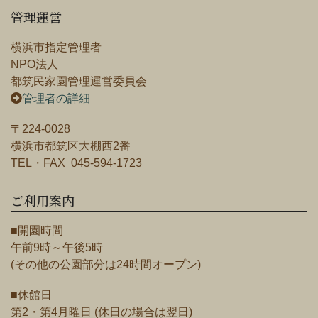
管理運営
横浜市指定管理者
NPO法人
都筑民家園管理運営委員会
管理者の詳細
〒224-0028
横浜市都筑区大棚西2番
TEL・FAX 045-594-1723
ご利用案内
■開園時間
午前9時～午後5時
(その他の公園部分は24時間オープン)
■休館日
第2・第4月曜日 (休日の場合は翌日)