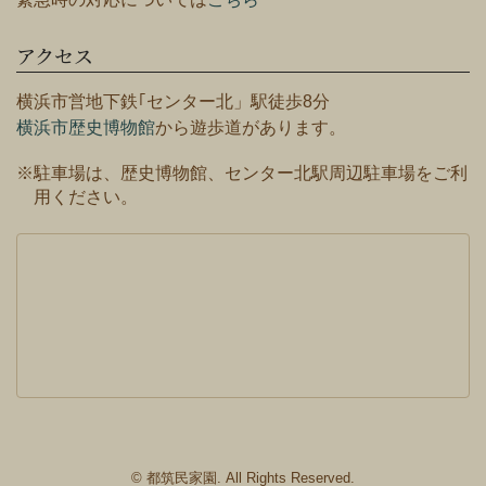
アクセス
横浜市営地下鉄｢センター北」駅徒歩8分
横浜市歴史博物館
から遊歩道があります。
※駐車場は、歴史博物館、センター北駅周辺駐車場をご利
用ください。
© 都筑民家園. All Rights Reserved.