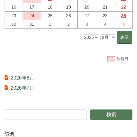
16
17
18
19
20
21
22
23
24
25
26
27
28
29
30
31
1
2
3
4
5
休館日
2026年8月
2026年7月
管理