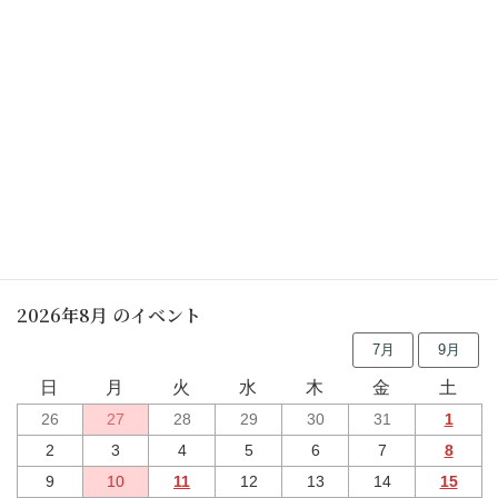
(平成25年2月14日)
行事予定
2026年8月 のイベント
7月
9月
日
月
火
水
木
金
土
26
27
28
29
30
31
1
2
3
4
5
6
7
8
9
10
11
12
13
14
15