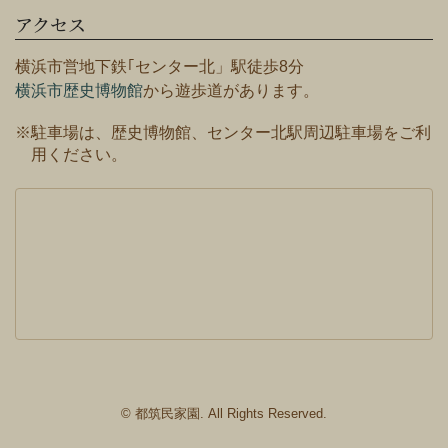
アクセス
横浜市営地下鉄｢センター北」駅徒歩8分
横浜市歴史博物館
から遊歩道があります。
※駐車場は、歴史博物館、センター北駅周辺駐車場をご利
用ください。
© 都筑民家園. All Rights Reserved.