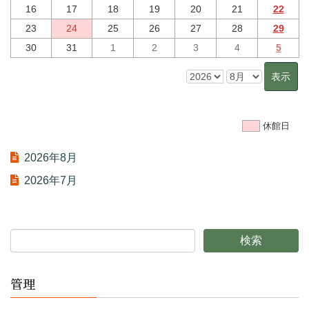
16
17
18
19
20
21
22
23
24
25
26
27
28
29
30
31
1
2
3
4
5
休館日
2026年8月
2026年7月
管理