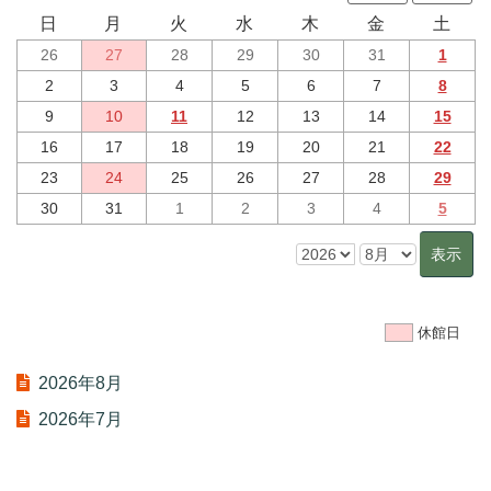
日
月
火
水
木
金
土
26
27
28
29
30
31
1
2
3
4
5
6
7
8
9
10
11
12
13
14
15
16
17
18
19
20
21
22
23
24
25
26
27
28
29
30
31
1
2
3
4
5
休館日
2026年8月
2026年7月