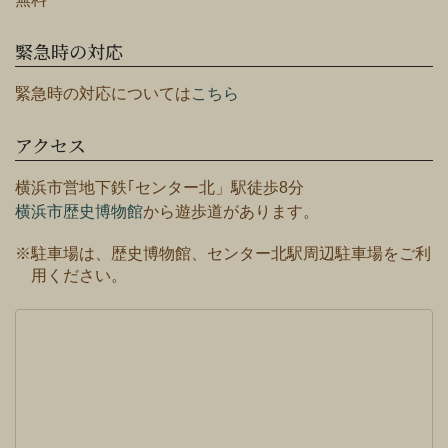
緊急時の対応
緊急時の対応については
こちら
アクセス
横浜市営地下鉄｢センター北」駅徒歩8分
横浜市歴史博物館
から遊歩道があります。
※駐車場は、歴史博物館、センター北駅周辺駐車場をご利
用ください。