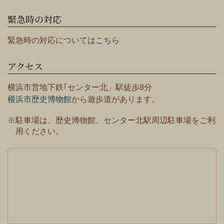
緊急時の対応
緊急時の対応については
こちら
アクセス
横浜市営地下鉄｢センター北」駅徒歩8分
横浜市歴史博物館
から遊歩道があります。
※駐車場は、歴史博物館、センター北駅周辺駐車場をご利
用ください。