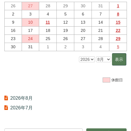
26
27
28
29
30
31
1
2
3
4
5
6
7
8
9
10
11
12
13
14
15
16
17
18
19
20
21
22
23
24
25
26
27
28
29
30
31
1
2
3
4
5
休館日
2026年8月
2026年7月