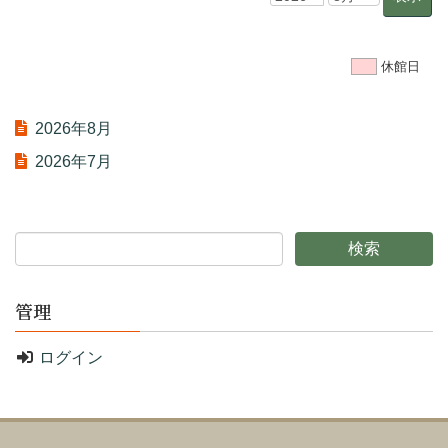
休館日
2026年8月
2026年7月
管理
ログイン