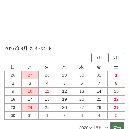
煎茶・和菓子づくり(要予約)
2026年10月18日(日)
行事予定
2026年8月 のイベント
7月
9月
日
月
火
水
木
金
土
26
27
28
29
30
31
1
2
3
4
5
6
7
8
9
10
11
12
13
14
15
16
17
18
19
20
21
22
23
24
25
26
27
28
29
30
31
1
2
3
4
5