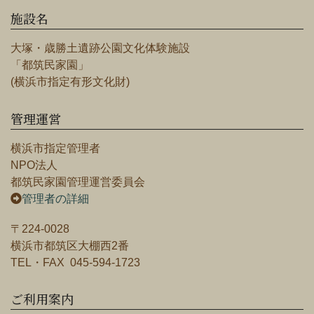
施設名
大塚・歳勝土遺跡公園文化体験施設
「都筑民家園」
(横浜市指定有形文化財)
管理運営
横浜市指定管理者
NPO法人
都筑民家園管理運営委員会
管理者の詳細
〒224-0028
横浜市都筑区大棚西2番
TEL・FAX 045-594-1723
ご利用案内