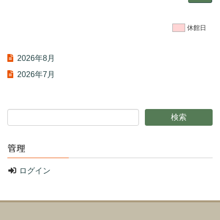
休館日
2026年8月
2026年7月
管理
ログイン