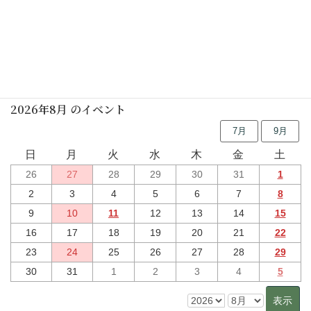
いろりばたおはなし会
2026年11月16日(月)
行事予定
2026年8月 のイベント
7月
9月
日
月
火
水
木
金
土
26
27
28
29
30
31
1
2
3
4
5
6
7
8
9
10
11
12
13
14
15
16
17
18
19
20
21
22
23
24
25
26
27
28
29
30
31
1
2
3
4
5