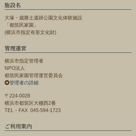
施設名
大塚・歳勝土遺跡公園文化体験施設
「都筑民家園」
(横浜市指定有形文化財)
管理運営
横浜市指定管理者
NPO法人
都筑民家園管理運営委員会
管理者の詳細
〒224-0028
横浜市都筑区大棚西2番
TEL・FAX 045-594-1723
ご利用案内