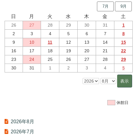
7月
9月
日
月
火
水
木
金
土
26
27
28
29
30
31
1
2
3
4
5
6
7
8
9
10
11
12
13
14
15
16
17
18
19
20
21
22
23
24
25
26
27
28
29
30
31
1
2
3
4
5
休館日
2026年8月
2026年7月