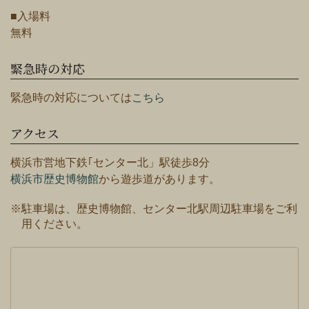
■入場料
無料
緊急時の対応
緊急時の対応については
こちら
アクセス
横浜市営地下鉄｢センター北」駅徒歩8分
横浜市歴史博物館
から遊歩道があります。
※駐車場は、歴史博物館、センター北駅周辺駐車場をご利
用ください。