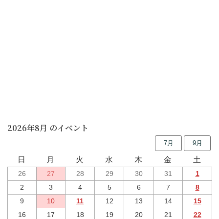
しの笛の朝
2026年07月11日(土)
休館日
2026年04月13日(月)
–
2027年03月23日(火)
行事予定
2026年8月 のイベント
7月
9月
日
月
火
水
木
金
土
26
27
28
29
30
31
1
2
3
4
5
6
7
8
9
10
11
12
13
14
15
16
17
18
19
20
21
22