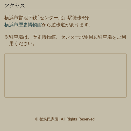
アクセス
横浜市営地下鉄｢センター北」駅徒歩8分
横浜市歴史博物館
から遊歩道があります。
※駐車場は、歴史博物館、センター北駅周辺駐車場をご利
用ください。
© 都筑民家園. All Rights Reserved.