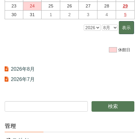
23
24
25
26
27
28
29
30
31
1
2
3
4
5
休館日
2026年8月
2026年7月
管理