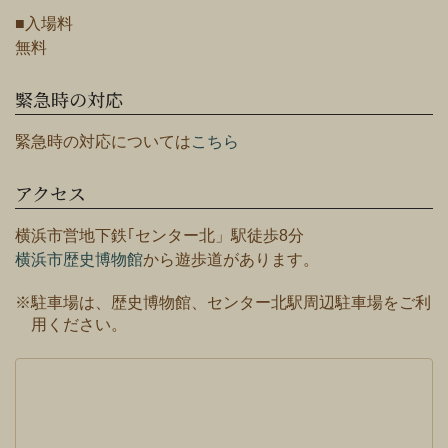
■入場料
無料
緊急時の対応
緊急時の対応については
こちら
アクセス
横浜市営地下鉄｢センター北」駅徒歩8分
横浜市歴史博物館
から遊歩道があります。
※駐車場は、歴史博物館、センター北駅周辺駐車場をご利
用ください。