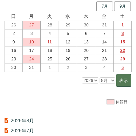
7月
9月
日
月
火
水
木
金
土
26
27
28
29
30
31
1
2
3
4
5
6
7
8
9
10
11
12
13
14
15
16
17
18
19
20
21
22
23
24
25
26
27
28
29
30
31
1
2
3
4
5
休館日
2026年8月
2026年7月