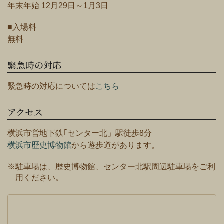
年末年始 12月29日～1月3日
■入場料
無料
緊急時の対応
緊急時の対応については
こちら
アクセス
横浜市営地下鉄｢センター北」駅徒歩8分
横浜市歴史博物館
から遊歩道があります。
※駐車場は、歴史博物館、センター北駅周辺駐車場をご利
用ください。