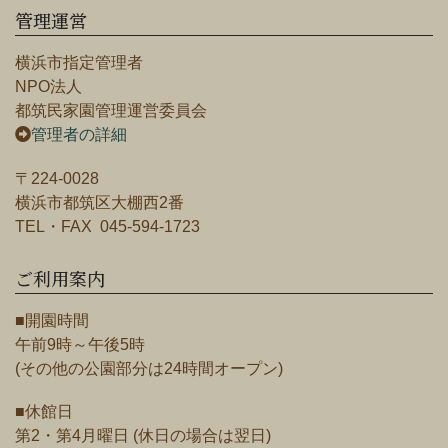
管理運営
横浜市指定管理者
NPO法人
都筑民家園管理運営委員会
管理者の詳細
〒224-0028
横浜市都筑区大棚西2番
TEL・FAX 045-594-1723
ご利用案内
■開園時間
午前9時～午後5時
(その他の公園部分は24時間オープン)
■休館日
第2・第4月曜日 (休日の場合は翌日)