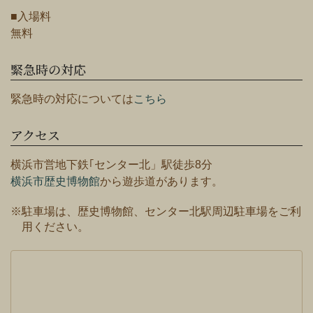
■入場料
無料
緊急時の対応
緊急時の対応については
こちら
アクセス
横浜市営地下鉄｢センター北」駅徒歩8分
横浜市歴史博物館
から遊歩道があります。
※駐車場は、歴史博物館、センター北駅周辺駐車場をご利
用ください。