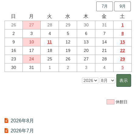
7月
9月
日
月
火
水
木
金
土
26
27
28
29
30
31
1
2
3
4
5
6
7
8
9
10
11
12
13
14
15
16
17
18
19
20
21
22
23
24
25
26
27
28
29
30
31
1
2
3
4
5
休館日
2026年8月
2026年7月