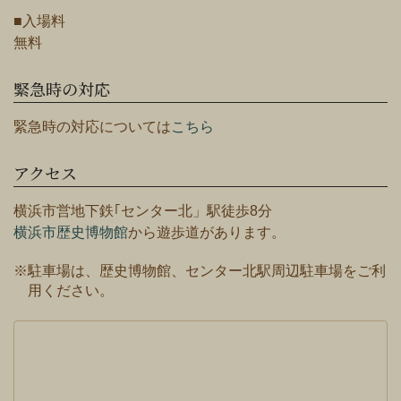
■入場料
無料
緊急時の対応
緊急時の対応については
こちら
アクセス
横浜市営地下鉄｢センター北」駅徒歩8分
横浜市歴史博物館
から遊歩道があります。
※駐車場は、歴史博物館、センター北駅周辺駐車場をご利
用ください。