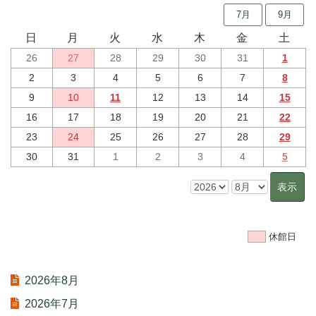
7月
9月
日
月
火
水
木
金
土
26
27
28
29
30
31
1
2
3
4
5
6
7
8
9
10
11
12
13
14
15
16
17
18
19
20
21
22
23
24
25
26
27
28
29
30
31
1
2
3
4
5
休館日
2026年8月
2026年7月