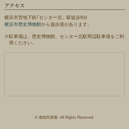
アクセス
横浜市営地下鉄｢センター北」駅徒歩8分
横浜市歴史博物館
から遊歩道があります。
※駐車場は、歴史博物館、センター北駅周辺駐車場をご利
用ください。
© 都筑民家園. All Rights Reserved.