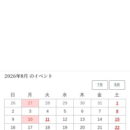
いろりばたおはなし会
2026年07月20日(月)
しの笛の朝
2026年07月25日(土)
行事予定
2026年8月 のイベント
7月
9月
日
月
火
水
木
金
土
26
27
28
29
30
31
1
2
3
4
5
6
7
8
9
10
11
12
13
14
15
16
17
18
19
20
21
22