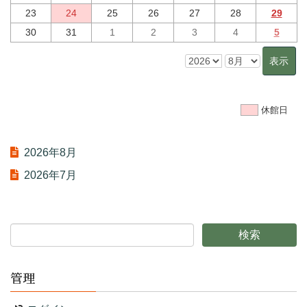
23
24
25
26
27
28
29
30
31
1
2
3
4
5
休館日
2026年8月
2026年7月
管理