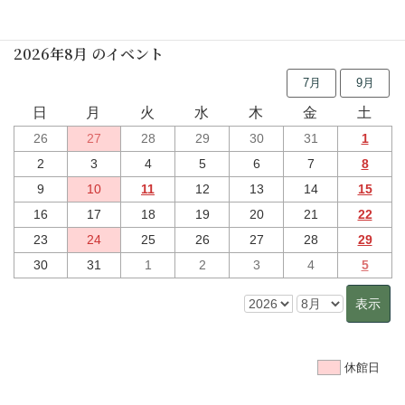
行事予定
2026年8月 のイベント
7月
9月
日
月
火
水
木
金
土
26
27
28
29
30
31
1
2
3
4
5
6
7
8
9
10
11
12
13
14
15
16
17
18
19
20
21
22
23
24
25
26
27
28
29
30
31
1
2
3
4
5
休館日