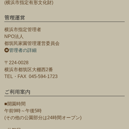
(横浜市指定有形文化財)
管理運営
横浜市指定管理者
NPO法人
都筑民家園管理運営委員会
管理者の詳細
〒224-0028
横浜市都筑区大棚西2番
TEL・FAX 045-594-1723
ご利用案内
■開園時間
午前9時～午後5時
(その他の公園部分は24時間オープン)