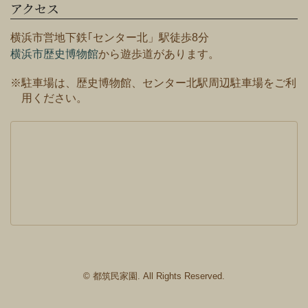
アクセス
横浜市営地下鉄｢センター北」駅徒歩8分
横浜市歴史博物館
から遊歩道があります。
※駐車場は、歴史博物館、センター北駅周辺駐車場をご利
用ください。
© 都筑民家園. All Rights Reserved.