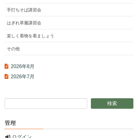
手打ちそば講習会
はぎれ草履講習会
楽しく着物を着ましょう
その他
2026年8月
2026年7月
管理
ログイン