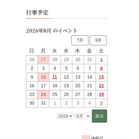
行事予定
2026年8月 のイベント
7月
9月
日
月
火
水
木
金
土
26
27
28
29
30
31
1
2
3
4
5
6
7
8
9
10
11
12
13
14
15
16
17
18
19
20
21
22
23
24
25
26
27
28
29
30
31
1
2
3
4
5
休館日