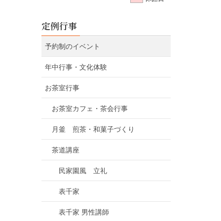
定例行事
予約制のイベント
年中行事・文化体験
お茶室行事
お茶室カフェ・茶会行事
月釜 煎茶・和菓子づくり
茶道講座
民家園風 立礼
表千家
表千家 男性講師