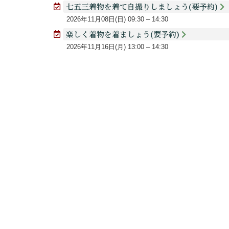
七五三着物を着て自撮りしましょう(要予約)
2026年11月08日(日)
09:30
–
14:30
楽しく着物を着ましょう(要予約)
2026年11月16日(月)
13:00
–
14:30