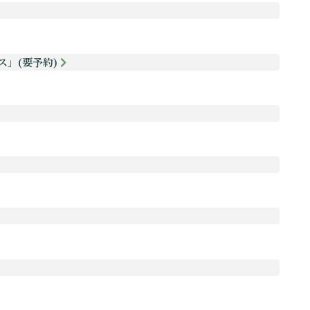
ス」(要予約)