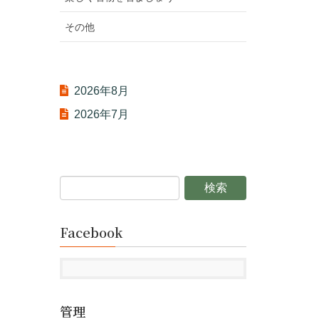
その他
2026年8月
2026年7月
Facebook
管理