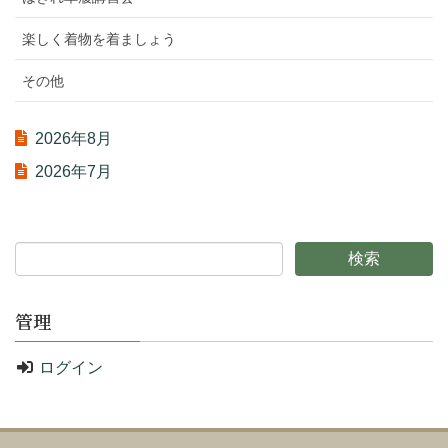
楽しく着物を着ましょう
その他
2026年8月
2026年7月
管理
ログイン