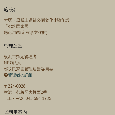
施設名
大塚・歳勝土遺跡公園文化体験施設
「都筑民家園」
(横浜市指定有形文化財)
管理運営
横浜市指定管理者
NPO法人
都筑民家園管理運営委員会
管理者の詳細
〒224-0028
横浜市都筑区大棚西2番
TEL・FAX 045-594-1723
ご利用案内