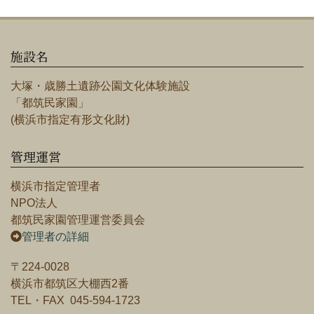
施設名
大塚・歳勝土遺跡公園文化体験施設
「都筑民家園」
(横浜市指定有形文化財)
管理運営
横浜市指定管理者
NPO法人
都筑民家園管理運営委員会
管理者の詳細
〒224-0028
横浜市都筑区大棚西2番
TEL・FAX 045-594-1723