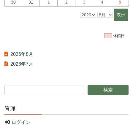
30
31
1
2
3
4
5
休館日
2026年8月
2026年7月
管理
ログイン