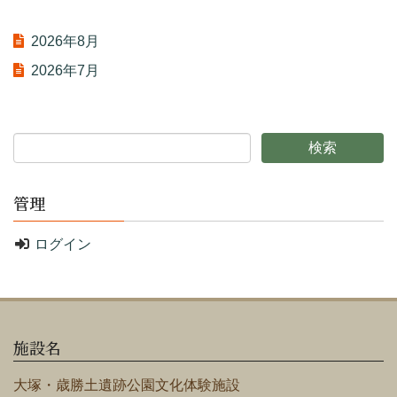
2026年8月
2026年7月
管理
ログイン
施設名
大塚・歳勝土遺跡公園文化体験施設