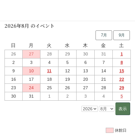
行事予定
2026年8月 のイベント
7月
9月
日
月
火
水
木
金
土
26
27
28
29
30
31
1
2
3
4
5
6
7
8
9
10
11
12
13
14
15
16
17
18
19
20
21
22
23
24
25
26
27
28
29
30
31
1
2
3
4
5
休館日