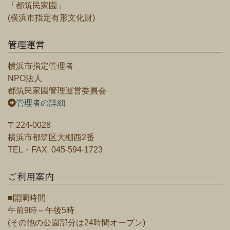
「都筑民家園」
(横浜市指定有形文化財)
管理運営
横浜市指定管理者
NPO法人
都筑民家園管理運営委員会
管理者の詳細
〒224-0028
横浜市都筑区大棚西2番
TEL・FAX 045-594-1723
ご利用案内
■開園時間
午前9時～午後5時
(その他の公園部分は24時間オープン)