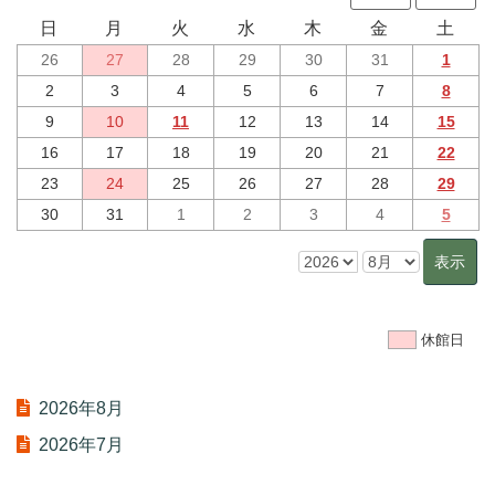
日
月
火
水
木
金
土
26
27
28
29
30
31
1
2
3
4
5
6
7
8
9
10
11
12
13
14
15
16
17
18
19
20
21
22
23
24
25
26
27
28
29
30
31
1
2
3
4
5
休館日
2026年8月
2026年7月