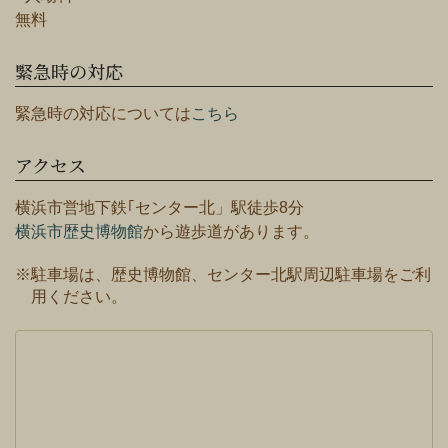
無料
緊急時の対応
緊急時の対応については
こちら
アクセス
横浜市営地下鉄｢センター北」駅徒歩8分
横浜市歴史博物館
から遊歩道があります。
※駐車場は、歴史博物館、センター北駅周辺駐車場をご利
用ください。