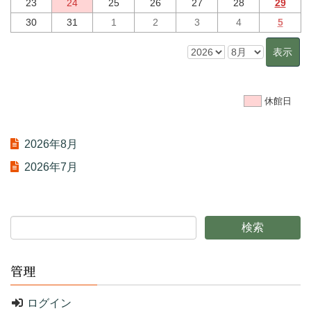
23
24
25
26
27
28
29
30
31
1
2
3
4
5
休館日
2026年8月
2026年7月
管理
ログイン