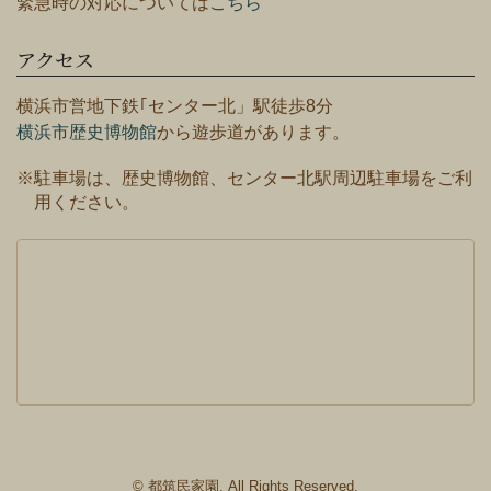
緊急時の対応については
こちら
アクセス
横浜市営地下鉄｢センター北」駅徒歩8分
横浜市歴史博物館
から遊歩道があります。
※駐車場は、歴史博物館、センター北駅周辺駐車場をご利
用ください。
© 都筑民家園. All Rights Reserved.