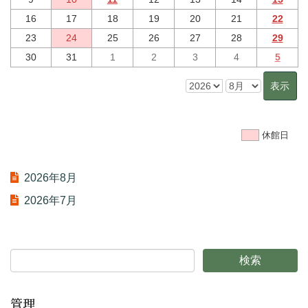
16
17
18
19
20
21
22
23
24
25
26
27
28
29
30
31
1
2
3
4
5
休館日
2026年8月
2026年7月
管理