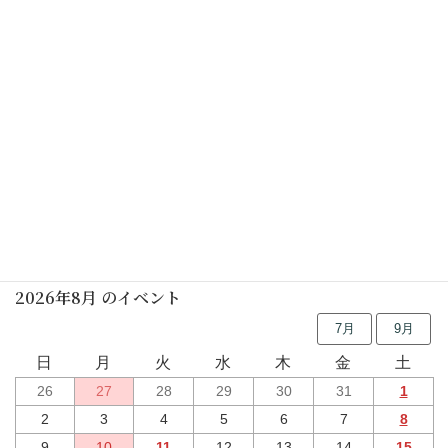
しの笛の朝
2025年07月26日(土)
休館日
2025年07月28日(月)
行事予定
2026年8月 のイベント
7月
9月
日
月
火
水
木
金
土
26
27
28
29
30
31
1
2
3
4
5
6
7
8
9
10
11
12
13
14
15