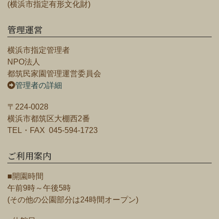
(横浜市指定有形文化財)
管理運営
横浜市指定管理者
NPO法人
都筑民家園管理運営委員会
管理者の詳細
〒224-0028
横浜市都筑区大棚西2番
TEL・FAX 045-594-1723
ご利用案内
■開園時間
午前9時～午後5時
(その他の公園部分は24時間オープン)