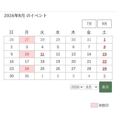
行事予定
2026年8月 のイベント
7月
9月
日
月
火
水
木
金
土
26
27
28
29
30
31
1
2
3
4
5
6
7
8
9
10
11
12
13
14
15
16
17
18
19
20
21
22
23
24
25
26
27
28
29
30
31
1
2
3
4
5
休館日