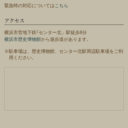
緊急時の対応については
こちら
アクセス
横浜市営地下鉄｢センター北」駅徒歩8分
横浜市歴史博物館
から遊歩道があります。
※駐車場は、歴史博物館、センター北駅周辺駐車場をご利
用ください。