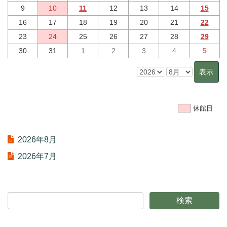
9
10
11
12
13
14
15
16
17
18
19
20
21
22
23
24
25
26
27
28
29
30
31
1
2
3
4
5
休館日
2026年8月
2026年7月