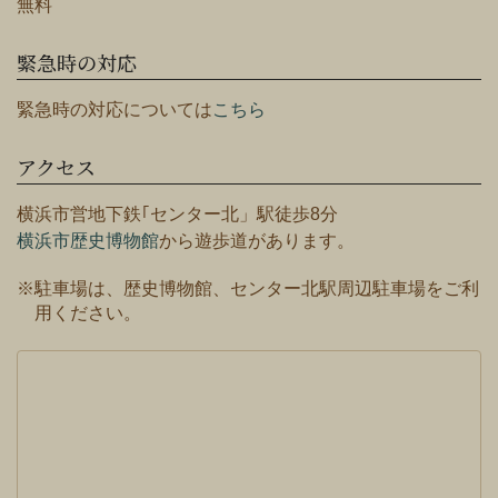
無料
緊急時の対応
緊急時の対応については
こちら
アクセス
横浜市営地下鉄｢センター北」駅徒歩8分
横浜市歴史博物館
から遊歩道があります。
※駐車場は、歴史博物館、センター北駅周辺駐車場をご利
用ください。