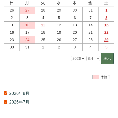
日
月
火
水
木
金
土
26
27
28
29
30
31
1
2
3
4
5
6
7
8
9
10
11
12
13
14
15
16
17
18
19
20
21
22
23
24
25
26
27
28
29
30
31
1
2
3
4
5
休館日
2026年8月
2026年7月