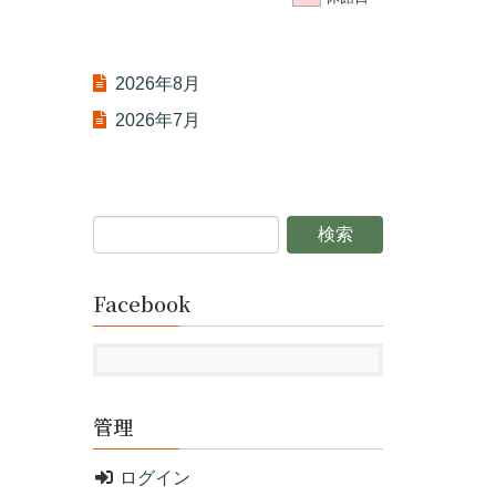
2026年8月
2026年7月
Facebook
管理
ログイン