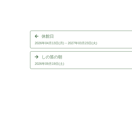
休館日
2026年04月13日(月)
–
2027年03月23日(火)
しの笛の朝
2026年09月19日(土)