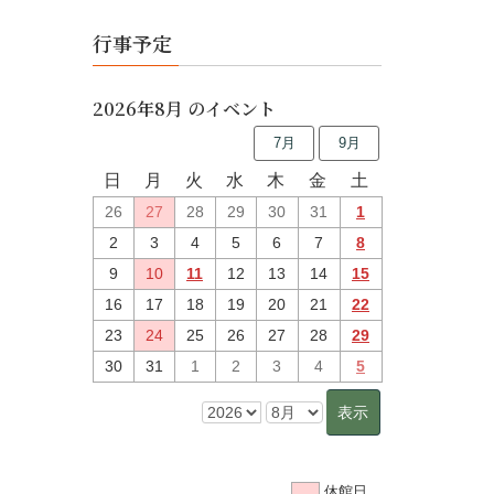
行事予定
2026年8月 のイベント
7月
9月
日
月
火
水
木
金
土
26
27
28
29
30
31
1
2
3
4
5
6
7
8
9
10
11
12
13
14
15
16
17
18
19
20
21
22
23
24
25
26
27
28
29
30
31
1
2
3
4
5
休館日