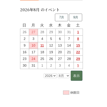
2026年8月 のイベント
7月
9月
日
月
火
水
木
金
土
26
27
28
29
30
31
1
2
3
4
5
6
7
8
9
10
11
12
13
14
15
16
17
18
19
20
21
22
23
24
25
26
27
28
29
30
31
1
2
3
4
5
休館日