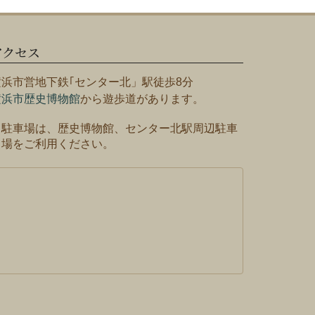
アクセス
横浜市営地下鉄｢センター北」駅徒歩8分
横浜市歴史博物館
から遊歩道があります。
※駐車場は、歴史博物館、センター北駅周辺駐車
場をご利用ください。