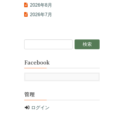
2026年8月
2026年7月
Facebook
管理
ログイン