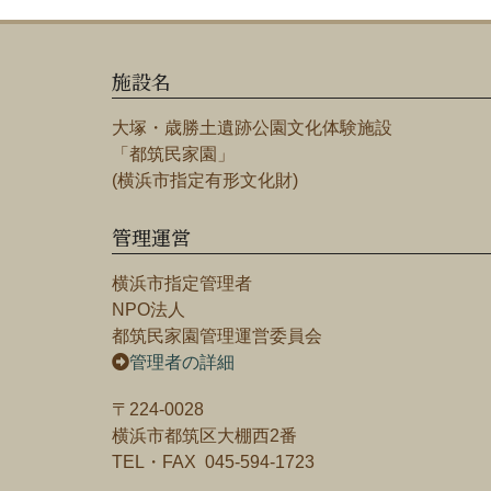
施設名
大塚・歳勝土遺跡公園文化体験施設
「都筑民家園」
(横浜市指定有形文化財)
管理運営
横浜市指定管理者
NPO法人
都筑民家園管理運営委員会
管理者の詳細
〒224-0028
横浜市都筑区大棚西2番
TEL・FAX 045-594-1723