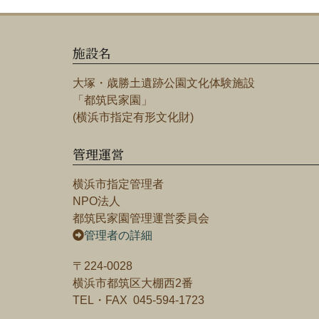
施設名
大塚・歳勝土遺跡公園文化体験施設
「都筑民家園」
(横浜市指定有形文化財)
管理運営
横浜市指定管理者
NPO法人
都筑民家園管理運営委員会
管理者の詳細
〒224-0028
横浜市都筑区大棚西2番
TEL・FAX 045-594-1723