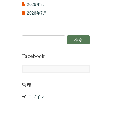
2026年8月
2026年7月
Facebook
管理
ログイン