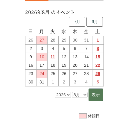
2026年8月 のイベント
7月
9月
日
月
火
水
木
金
土
26
27
28
29
30
31
1
2
3
4
5
6
7
8
9
10
11
12
13
14
15
16
17
18
19
20
21
22
23
24
25
26
27
28
29
30
31
1
2
3
4
5
休館日