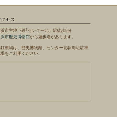
アクセス
横浜市営地下鉄｢センター北」駅徒歩8分
横浜市歴史博物館
から遊歩道があります。
※駐車場は、歴史博物館、センター北駅周辺駐車
場をご利用ください。