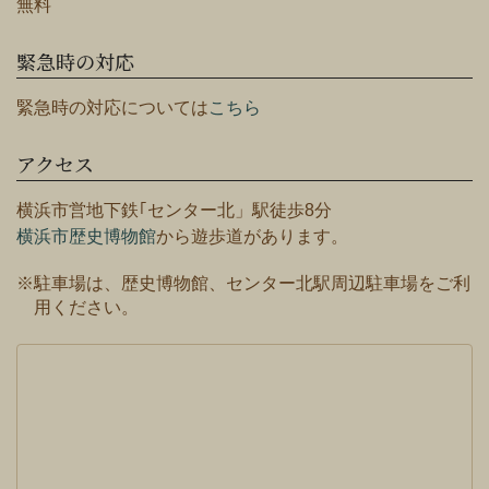
無料
緊急時の対応
緊急時の対応については
こちら
アクセス
横浜市営地下鉄｢センター北」駅徒歩8分
横浜市歴史博物館
から遊歩道があります。
※駐車場は、歴史博物館、センター北駅周辺駐車場をご利
用ください。