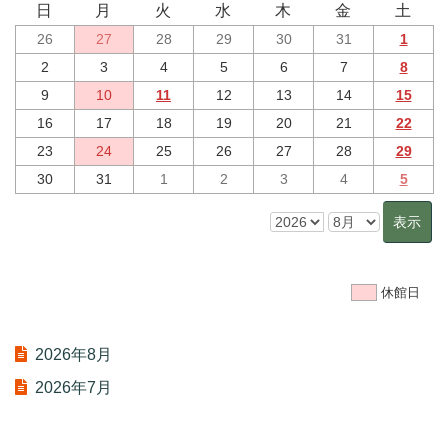
日
月
火
水
木
金
土
26
27
28
29
30
31
1
2
3
4
5
6
7
8
9
10
11
12
13
14
15
16
17
18
19
20
21
22
23
24
25
26
27
28
29
30
31
1
2
3
4
5
休館日
2026年8月
2026年7月