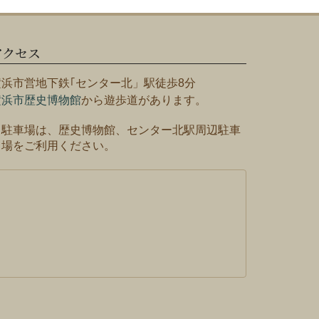
アクセス
横浜市営地下鉄｢センター北」駅徒歩8分
横浜市歴史博物館
から遊歩道があります。
※駐車場は、歴史博物館、センター北駅周辺駐車
場をご利用ください。