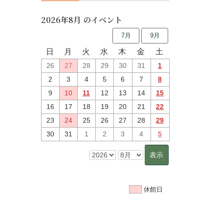
2026年8月 のイベント
7月
9月
日
月
火
水
木
金
土
26
27
28
29
30
31
1
2
3
4
5
6
7
8
9
10
11
12
13
14
15
16
17
18
19
20
21
22
23
24
25
26
27
28
29
30
31
1
2
3
4
5
休館日