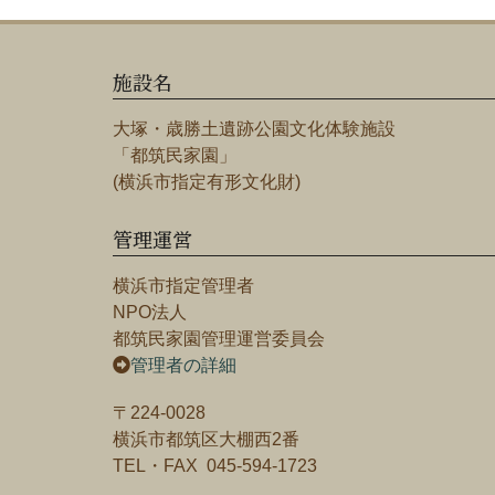
施設名
大塚・歳勝土遺跡公園文化体験施設
「都筑民家園」
(横浜市指定有形文化財)
管理運営
横浜市指定管理者
NPO法人
都筑民家園管理運営委員会
管理者の詳細
〒224-0028
横浜市都筑区大棚西2番
TEL・FAX 045-594-1723