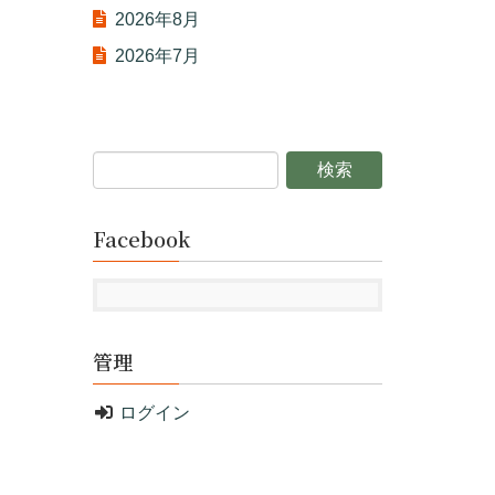
2026年8月
2026年7月
Facebook
管理
ログイン