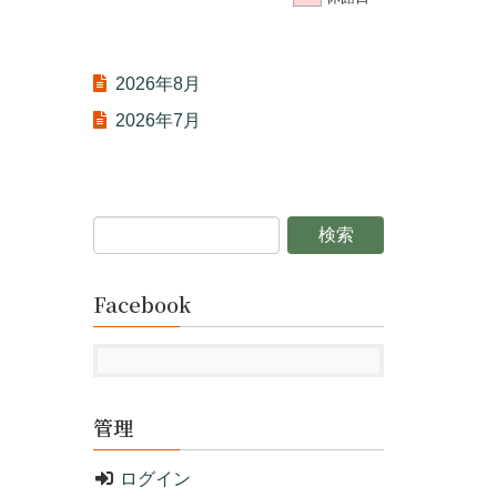
2026年8月
2026年7月
Facebook
管理
ログイン