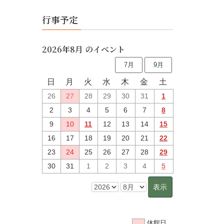
行事予定
2026年8月 のイベント
7月
9月
日
月
火
水
木
金
土
26
27
28
29
30
31
1
2
3
4
5
6
7
8
9
10
11
12
13
14
15
16
17
18
19
20
21
22
23
24
25
26
27
28
29
30
31
1
2
3
4
5
休館日