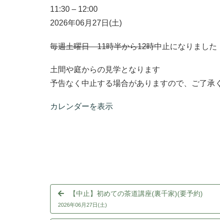
11:30
–
12:00
2026年06月27日(土)
毎週土曜日 11時半から12時
中止になりました
土間や庭からの見学となります
予告なく中止する場合がありますので、ご了承
カレンダーを表示
【中止】初めての茶道講座(裏千家)(要予約)
2026年06月27日(土)