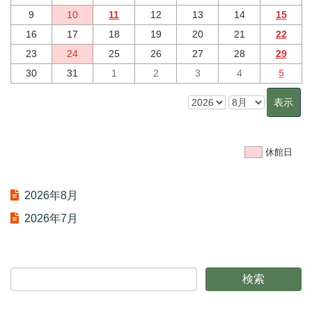
9
10
11
12
13
14
15
16
17
18
19
20
21
22
23
24
25
26
27
28
29
30
31
1
2
3
4
5
休館日
2026年8月
2026年7月