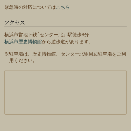
緊急時の対応については
こちら
アクセス
横浜市営地下鉄｢センター北」駅徒歩8分
横浜市歴史博物館
から遊歩道があります。
※駐車場は、歴史博物館、センター北駅周辺駐車場をご利
用ください。