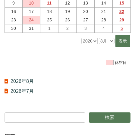
9
10
11
12
13
14
15
16
17
18
19
20
21
22
23
24
25
26
27
28
29
30
31
1
2
3
4
5
休館日
2026年8月
2026年7月