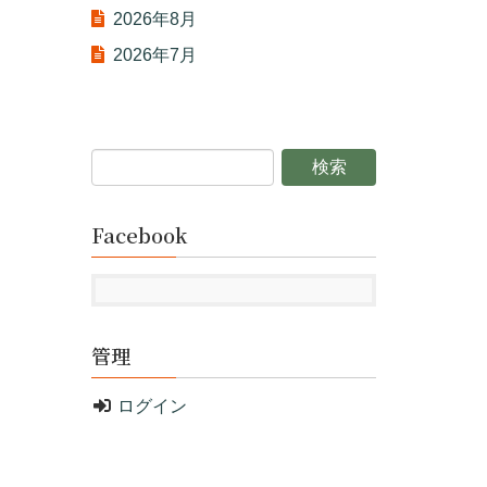
2026年8月
2026年7月
Facebook
管理
ログイン