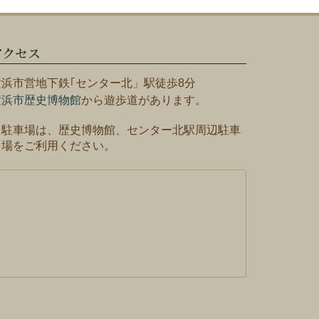
アクセス
横浜市営地下鉄｢センター北」駅徒歩8分
横浜市歴史博物館
から遊歩道があります。
※駐車場は、歴史博物館、センター北駅周辺駐車
場をご利用ください。