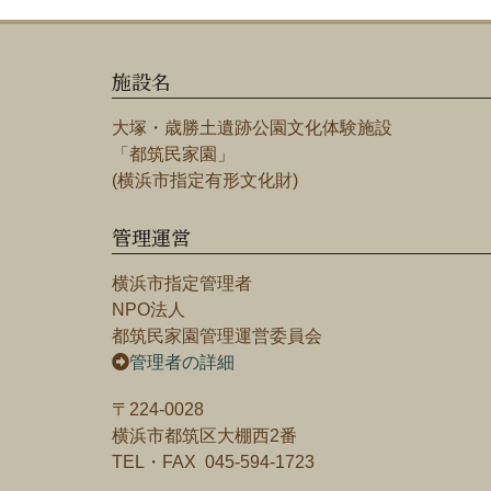
施設名
大塚・歳勝土遺跡公園文化体験施設
「都筑民家園」
(横浜市指定有形文化財)
管理運営
横浜市指定管理者
NPO法人
都筑民家園管理運営委員会
管理者の詳細
〒224-0028
横浜市都筑区大棚西2番
TEL・FAX 045-594-1723