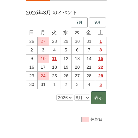
2026年8月 のイベント
7月
9月
日
月
火
水
木
金
土
26
27
28
29
30
31
1
2
3
4
5
6
7
8
9
10
11
12
13
14
15
16
17
18
19
20
21
22
23
24
25
26
27
28
29
30
31
1
2
3
4
5
休館日