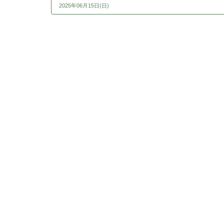
2025年06月15日(日)