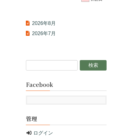
2026年8月
2026年7月
Facebook
管理
ログイン