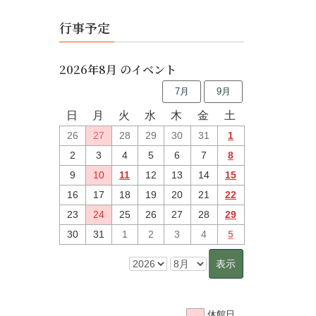
行事予定
2026年8月 のイベント
7月
9月
日
月
火
水
木
金
土
26
27
28
29
30
31
1
2
3
4
5
6
7
8
9
10
11
12
13
14
15
16
17
18
19
20
21
22
23
24
25
26
27
28
29
30
31
1
2
3
4
5
休館日