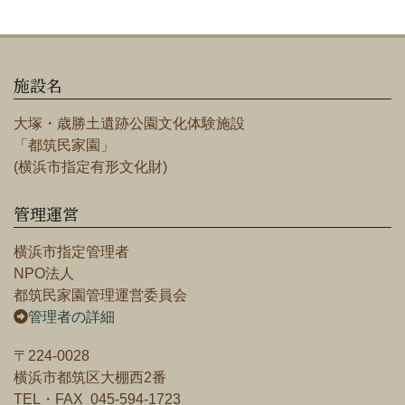
施設名
大塚・歳勝土遺跡公園文化体験施設
「都筑民家園」
(横浜市指定有形文化財)
管理運営
横浜市指定管理者
NPO法人
都筑民家園管理運営委員会
管理者の詳細
〒224-0028
横浜市都筑区大棚西2番
TEL・FAX 045-594-1723