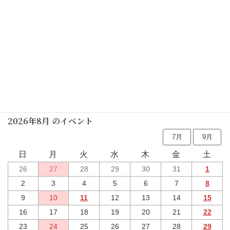
しの笛の朝
2025年06月14日(土)
煎茶・和菓子づくり(要予約)
2025年06月15日(日)
行事予定
2026年8月 のイベント
7月
9月
日
月
火
水
木
金
土
26
27
28
29
30
31
1
2
3
4
5
6
7
8
9
10
11
12
13
14
15
16
17
18
19
20
21
22
23
24
25
26
27
28
29