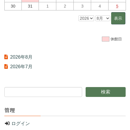
30
31
1
2
3
4
5
休館日
2026年8月
2026年7月
管理
ログイン