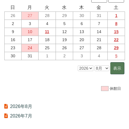
日
月
火
水
木
金
土
26
27
28
29
30
31
1
2
3
4
5
6
7
8
9
10
11
12
13
14
15
16
17
18
19
20
21
22
23
24
25
26
27
28
29
30
31
1
2
3
4
5
休館日
2026年8月
2026年7月