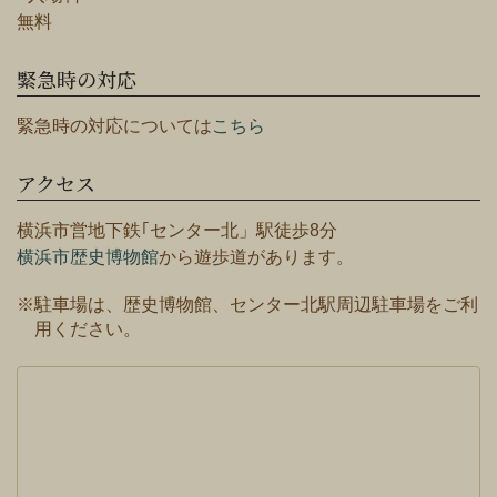
無料
緊急時の対応
緊急時の対応については
こちら
アクセス
横浜市営地下鉄｢センター北」駅徒歩8分
横浜市歴史博物館
から遊歩道があります。
※駐車場は、歴史博物館、センター北駅周辺駐車場をご利
用ください。