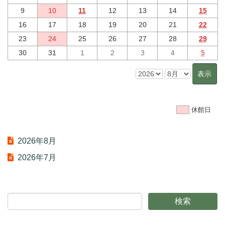
9
10
11
12
13
14
15
16
17
18
19
20
21
22
23
24
25
26
27
28
29
30
31
1
2
3
4
5
休館日
2026年8月
2026年7月