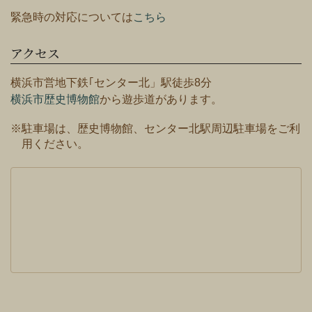
緊急時の対応については
こちら
アクセス
横浜市営地下鉄｢センター北」駅徒歩8分
横浜市歴史博物館
から遊歩道があります。
※駐車場は、歴史博物館、センター北駅周辺駐車場をご利
用ください。