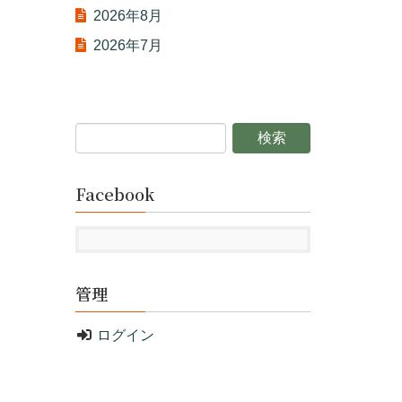
2026年8月
2026年7月
Facebook
管理
ログイン