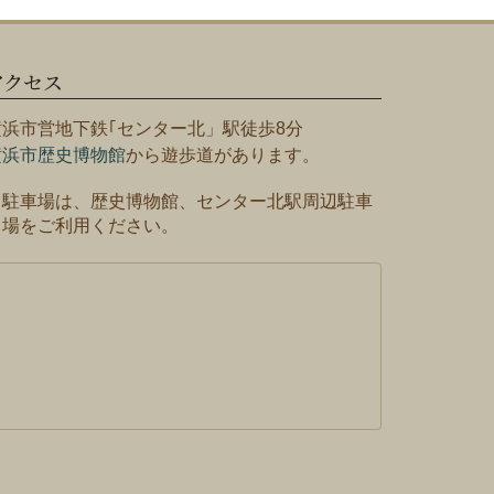
アクセス
横浜市営地下鉄｢センター北」駅徒歩8分
横浜市歴史博物館
から遊歩道があります。
※駐車場は、歴史博物館、センター北駅周辺駐車
場をご利用ください。