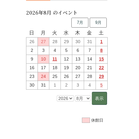
2026年8月 のイベント
7月
9月
日
月
火
水
木
金
土
26
27
28
29
30
31
1
2
3
4
5
6
7
8
9
10
11
12
13
14
15
16
17
18
19
20
21
22
23
24
25
26
27
28
29
30
31
1
2
3
4
5
休館日