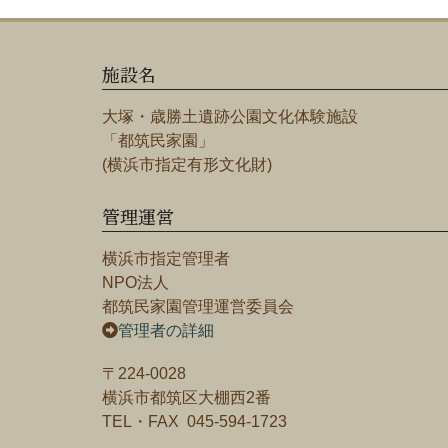
施設名
大塚・歳勝土遺跡公園文化体験施設
「都筑民家園」
(横浜市指定有形文化財)
管理運営
横浜市指定管理者
NPO法人
都筑民家園管理運営委員会
管理者の詳細
〒224-0028
横浜市都筑区大棚西2番
TEL・FAX 045-594-1723