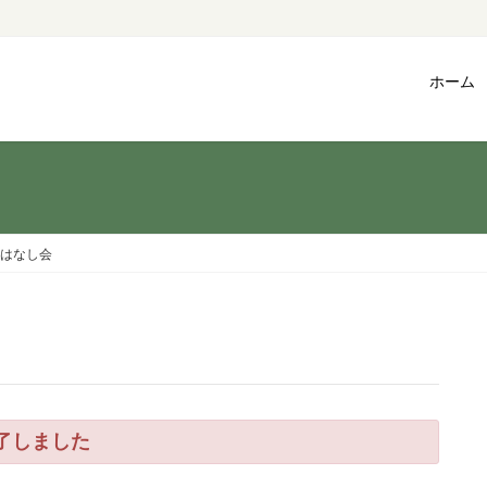
ホーム
はなし会