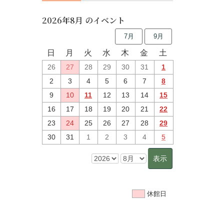
2026年8月 のイベント
7月
9月
日
月
火
水
木
金
土
26
27
28
29
30
31
1
2
3
4
5
6
7
8
9
10
11
12
13
14
15
16
17
18
19
20
21
22
23
24
25
26
27
28
29
30
31
1
2
3
4
5
休館日