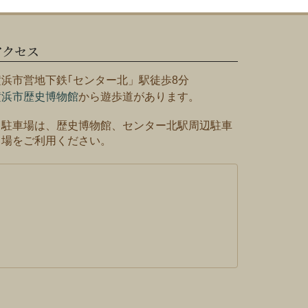
アクセス
横浜市営地下鉄｢センター北」駅徒歩8分
横浜市歴史博物館
から遊歩道があります。
※駐車場は、歴史博物館、センター北駅周辺駐車
場をご利用ください。