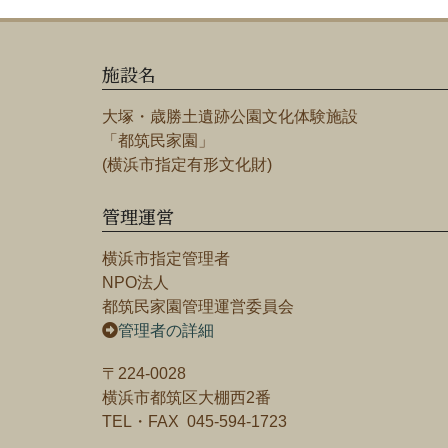
施設名
大塚・歳勝土遺跡公園文化体験施設
「都筑民家園」
(横浜市指定有形文化財)
管理運営
横浜市指定管理者
NPO法人
都筑民家園管理運営委員会
管理者の詳細
〒224-0028
横浜市都筑区大棚西2番
TEL・FAX 045-594-1723