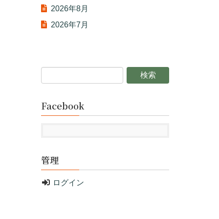
2026年8月
2026年7月
Facebook
管理
ログイン