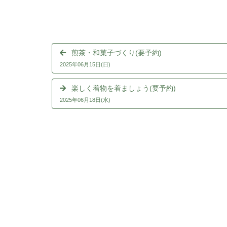
煎茶・和菓子づくり(要予約)
2025年06月15日(日)
楽しく着物を着ましょう(要予約)
2025年06月18日(水)