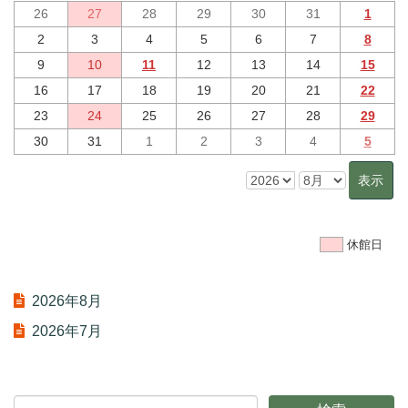
26
27
28
29
30
31
1
2
3
4
5
6
7
8
9
10
11
12
13
14
15
16
17
18
19
20
21
22
23
24
25
26
27
28
29
30
31
1
2
3
4
5
休館日
2026年8月
2026年7月