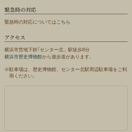
緊急時の対応
緊急時の対応については
こちら
アクセス
横浜市営地下鉄｢センター北」駅徒歩8分
横浜市歴史博物館
から遊歩道があります。
※駐車場は、歴史博物館、センター北駅周辺駐車場をご利
用ください。