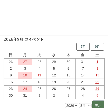
楽しく着物を着ましょう(要予約)
2025年05月21日(水)
行事予定
2026年8月 のイベント
7月
9月
日
月
火
水
木
金
土
26
27
28
29
30
31
1
2
3
4
5
6
7
8
9
10
11
12
13
14
15
16
17
18
19
20
21
22
23
24
25
26
27
28
29
30
31
1
2
3
4
5