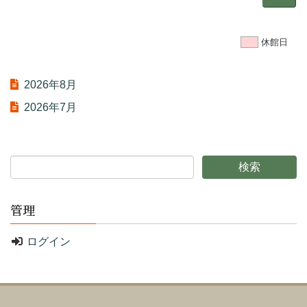
休館日
2026年8月
2026年7月
管理
ログイン