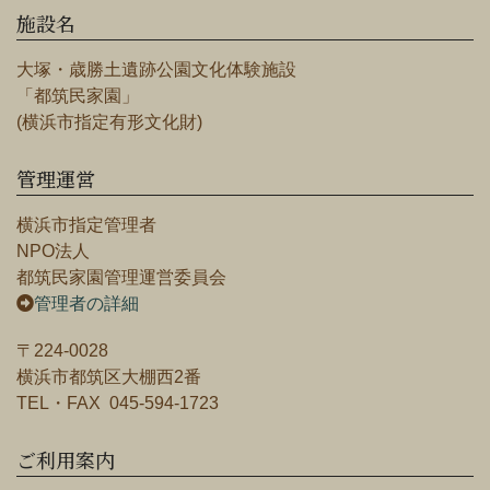
施設名
大塚・歳勝土遺跡公園文化体験施設
「都筑民家園」
(横浜市指定有形文化財)
管理運営
横浜市指定管理者
NPO法人
都筑民家園管理運営委員会
管理者の詳細
〒224-0028
横浜市都筑区大棚西2番
TEL・FAX 045-594-1723
ご利用案内