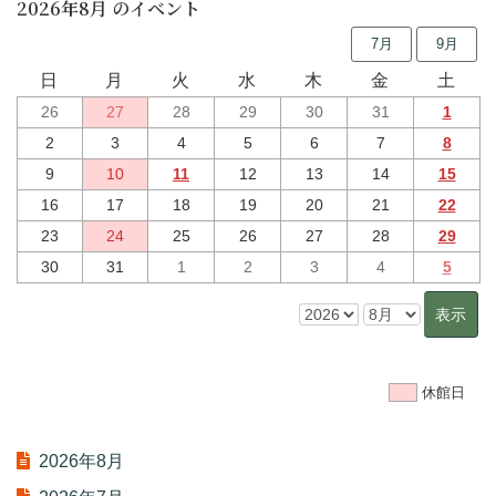
2026年8月 のイベント
7月
9月
日
月
火
水
木
金
土
26
27
28
29
30
31
1
2
3
4
5
6
7
8
9
10
11
12
13
14
15
16
17
18
19
20
21
22
23
24
25
26
27
28
29
30
31
1
2
3
4
5
休館日
2026年8月