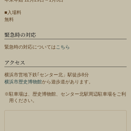
■入場料
無料
緊急時の対応
緊急時の対応については
こちら
アクセス
横浜市営地下鉄｢センター北」駅徒歩8分
横浜市歴史博物館
から遊歩道があります。
※駐車場は、歴史博物館、センター北駅周辺駐車場をご利
用ください。