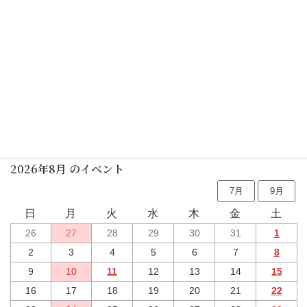
南京玉すだれ実演見学
2025年12月20日(土)
しの笛の朝
2025年12月27日(土)
行事予定
2026年8月 のイベント
7月
9月
日
月
火
水
木
金
土
26
27
28
29
30
31
1
2
3
4
5
6
7
8
9
10
11
12
13
14
15
16
17
18
19
20
21
22