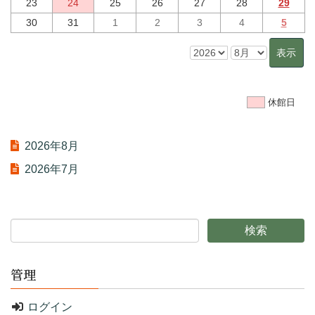
23
24
25
26
27
28
29
30
31
1
2
3
4
5
休館日
2026年8月
2026年7月
管理
ログイン