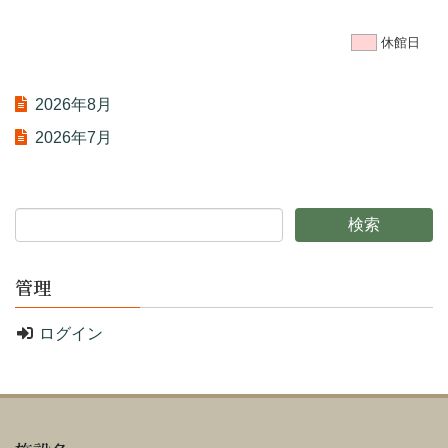
休館日
2026年8月
2026年7月
管理
ログイン