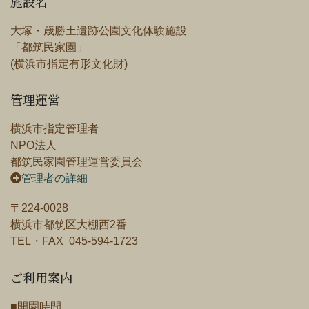
施設名
大塚・歳勝土遺跡公園文化体験施設
「都筑民家園」
(横浜市指定有形文化財)
管理運営
横浜市指定管理者
NPO法人
都筑民家園管理運営委員会
管理者の詳細
〒224-0028
横浜市都筑区大棚西2番
TEL・FAX 045-594-1723
ご利用案内
■開園時間