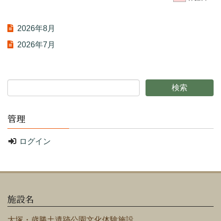
2026年8月
2026年7月
管理
ログイン
施設名
大塚・歳勝土遺跡公園文化体験施設