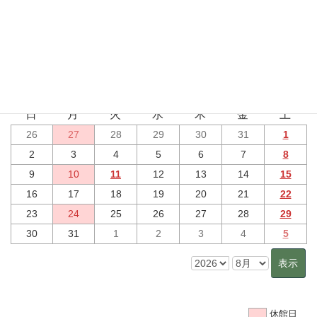
行事予定
2026年8月 のイベント
7月
9月
日
月
火
水
木
金
土
26
27
28
29
30
31
1
2
3
4
5
6
7
8
9
10
11
12
13
14
15
16
17
18
19
20
21
22
23
24
25
26
27
28
29
30
31
1
2
3
4
5
休館日