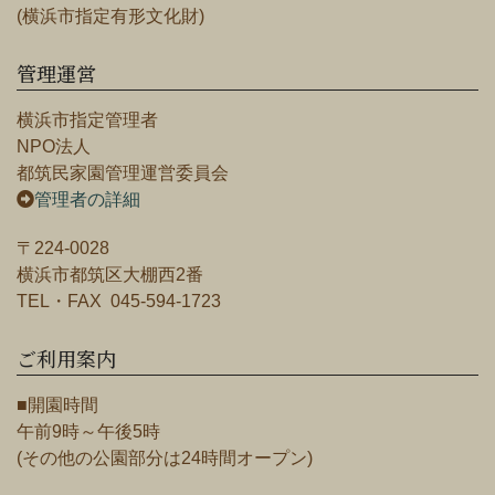
(横浜市指定有形文化財)
管理運営
横浜市指定管理者
NPO法人
都筑民家園管理運営委員会
管理者の詳細
〒224-0028
横浜市都筑区大棚西2番
TEL・FAX 045-594-1723
ご利用案内
■開園時間
午前9時～午後5時
(その他の公園部分は24時間オープン)