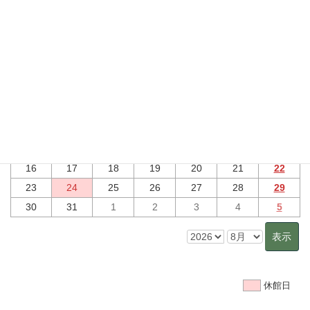
行事予定
2026年8月 のイベント
7月
9月
日
月
火
水
木
金
土
26
27
28
29
30
31
1
2
3
4
5
6
7
8
9
10
11
12
13
14
15
16
17
18
19
20
21
22
23
24
25
26
27
28
29
30
31
1
2
3
4
5
休館日