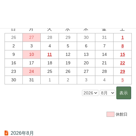
2026年8月 のイベント
7月
9月
日
月
火
水
木
金
土
26
27
28
29
30
31
1
2
3
4
5
6
7
8
9
10
11
12
13
14
15
16
17
18
19
20
21
22
23
24
25
26
27
28
29
30
31
1
2
3
4
5
休館日
2026年8月