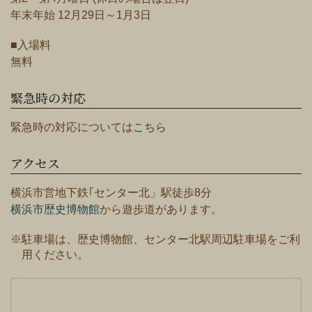
年末年始 12月29日～1月3日
■入場料
無料
緊急時の対応
緊急時の対応については
こちら
アクセス
横浜市営地下鉄｢センター北」駅徒歩8分
横浜市歴史博物館
から遊歩道があります。
※駐車場は、歴史博物館、センター北駅周辺駐車場をご利
用ください。