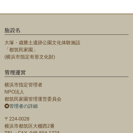
施設名
大塚・歳勝土遺跡公園文化体験施設
「都筑民家園」
(横浜市指定有形文化財)
管理運営
横浜市指定管理者
NPO法人
都筑民家園管理運営委員会
管理者の詳細
〒224-0028
横浜市都筑区大棚西2番