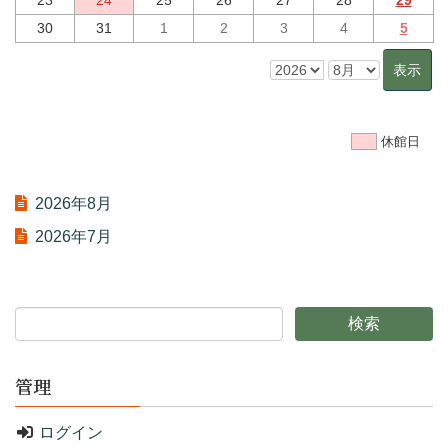
30
31
1
2
3
4
5
休館日
2026年8月
2026年7月
管理
ログイン